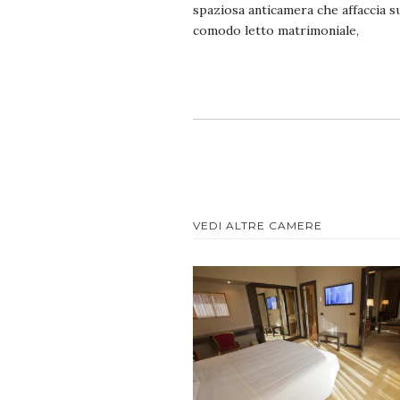
spaziosa anticamera che affaccia s
comodo letto matrimoniale,
VEDI ALTRE CAMERE