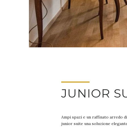
JUNIOR S
Ampi spazi e un raffinato arredo d
junior suite una soluzione elegante