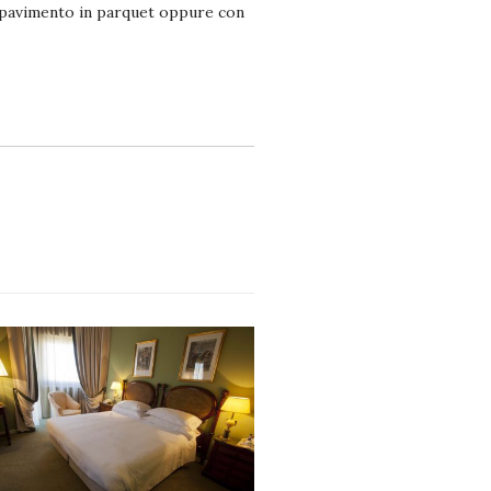
n pavimento in parquet oppure con