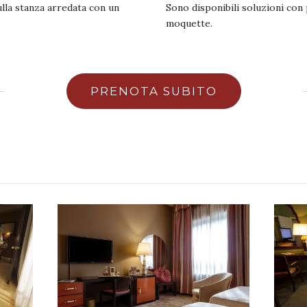
ulla stanza arredata con un
Sono disponibili soluzioni co
moquette.
PRENOTA SUBITO